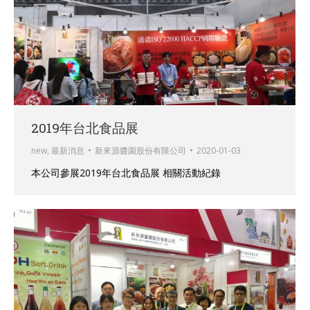
2019年台北食品展
new
,
最新消息
新來源醬園股份有限公司
2020-01-03
本公司參展2019年台北食品展 相關活動紀錄