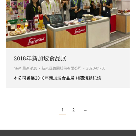
2018年新加坡食品展
new
,
最新消息
新來源醬園股份有限公司
2020-01-03
本公司參展2018年新加坡食品展 相關活動紀錄
1
2
→