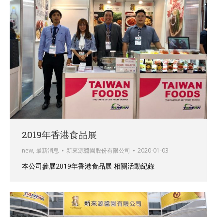
2019年香港食品展
new
,
最新消息
新來源醬園股份有限公司
2020-01-03
本公司參展2019年香港食品展 相關活動紀錄