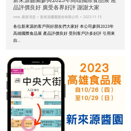
品評價良好 廣受各界好評 謝謝大家
new
,
最新消息
新來源醬園股份有限公司
2023-11-15
各位新來源的客戶與好朋友們大家好 本公司參與2023年
高雄國際食品展 產品評價良好 受到客戶許多好評 引用來
自…