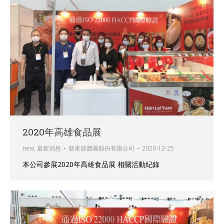
2020年高雄食品展
new
,
最新消息
新來源醬園股份有限公司
2020-12-25
本公司參展2020年高雄食品展 相關活動紀錄