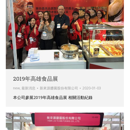
2019年高雄食品展
new
,
最新消息
新來源醬園股份有限公司
2020-01-03
本公司參展2019年高雄食品展 相關活動紀錄