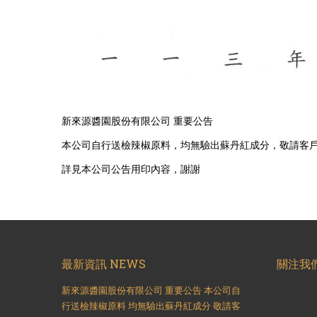
新來源醬園股份有限公司 重要公告
本公司自行送檢辣椒原料，均無驗出蘇丹紅成分，敬請客
詳見本公司公告用印內容，謝謝
最新資訊 NEWS
關注我們 
新來源醬園股份有限公司 重要公告 本公司自
行送檢辣椒原料 均無驗出蘇丹紅成分 敬請客