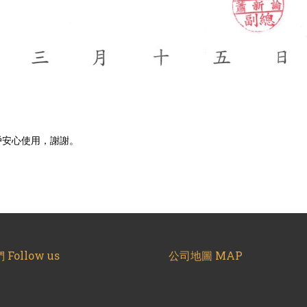
戶安心使用，謝謝。
Follow us
公司地圖 MAP