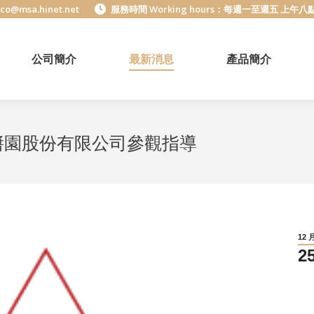
o@msa.hinet.net
服務時間 Working hours：每週一至週五 上午
公司簡介
最新消息
產品簡介
源醬園股份有限公司參觀指導
12 
2