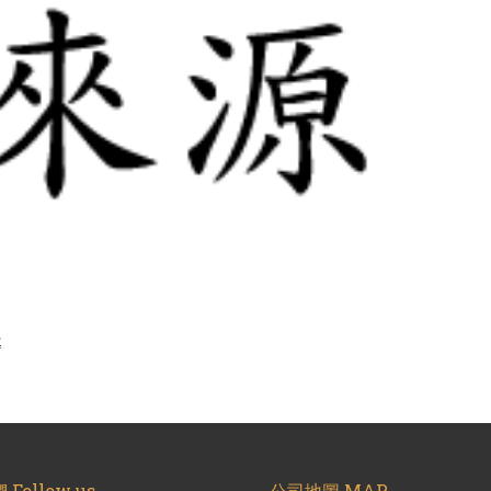
導
Follow us
公司地圖 MAP